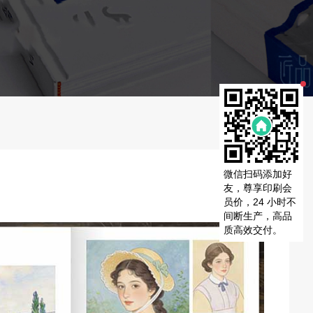
微信扫码添加好
友，尊享印刷会
员价，24 小时不
间断生产，高品
质高效交付。